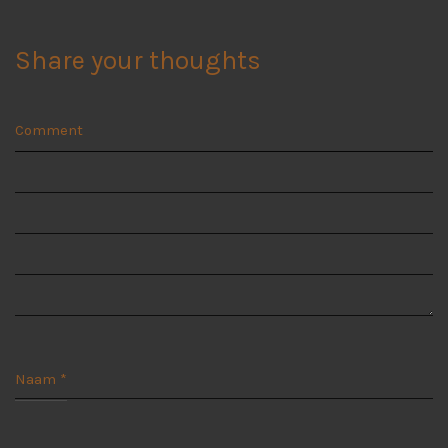
Share your thoughts
Comment
Naam
*