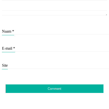
Naam
*
E-mail
*
Site