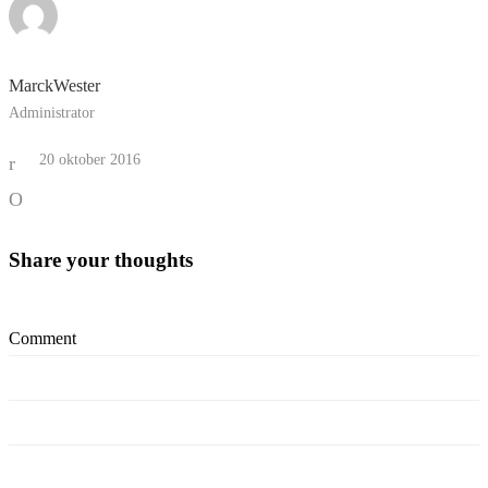
MarckWester
Administrator
20 oktober 2016
Share your thoughts
Comment