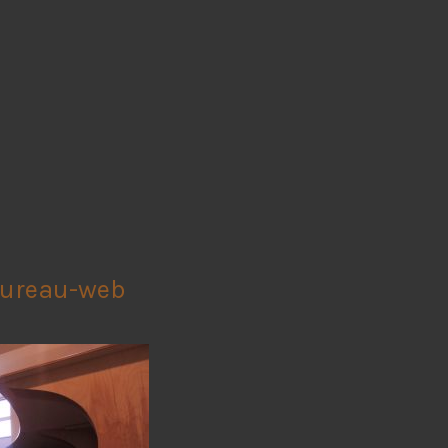
bureau-web