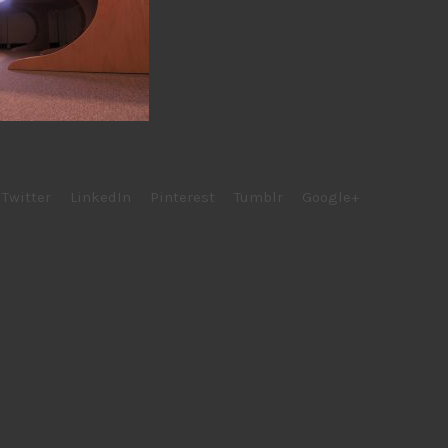
Twitter
LinkedIn
Pinterest
Tumblr
Google+