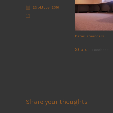
23 oktober 2016
Detail staanders
Share:
Facebook
Share your thoughts