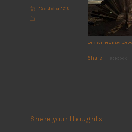
23 oktober 2016
Een zonnewijzer gebo
Share:
Facebook
Share your thoughts