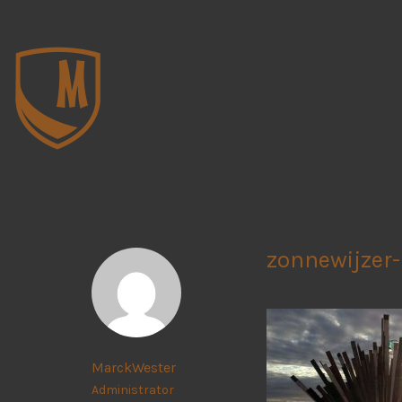
zonnewijzer
MarckWester
Administrator