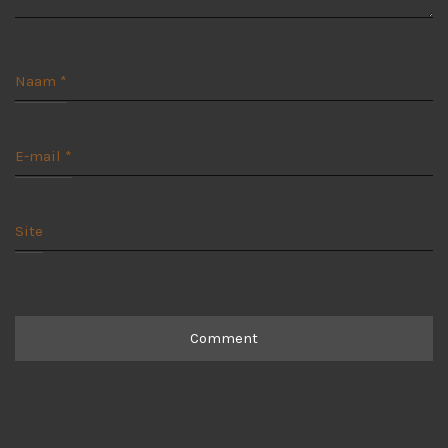
Naam
*
E-mail
*
Site