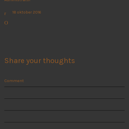
18 oktober 2016
Share your thoughts
Comment