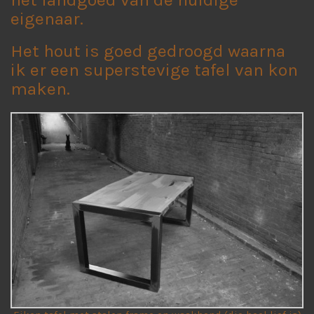
eigenaar.
Het hout is goed gedroogd waarna
ik er een superstevige tafel van kon
maken.