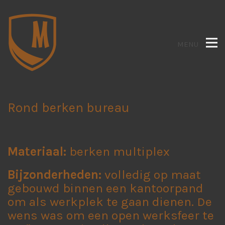
MENU
Rond berken bureau
Materiaal:
berken multiplex
Bijzonderheden:
volledig op maat
gebouwd binnen een kantoorpand
om als werkplek te gaan dienen. De
wens was om een open werksfeer te