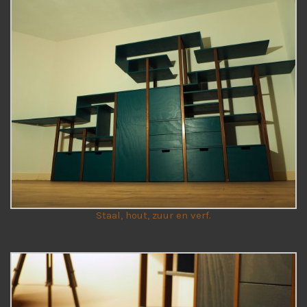
Staal, hout, zuur en verf.