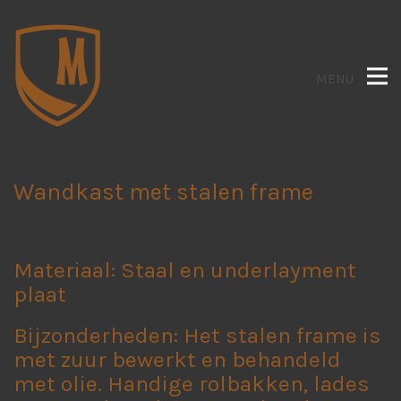
MENU
Wandkast met stalen frame
Materiaal: Staal en underlayment
plaat
Bijzonderheden: Het stalen frame is
met zuur bewerkt en behandeld
met olie. Handige rolbakken, lades