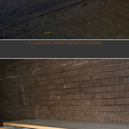
Zij aanzicht eiken badkamermeubel