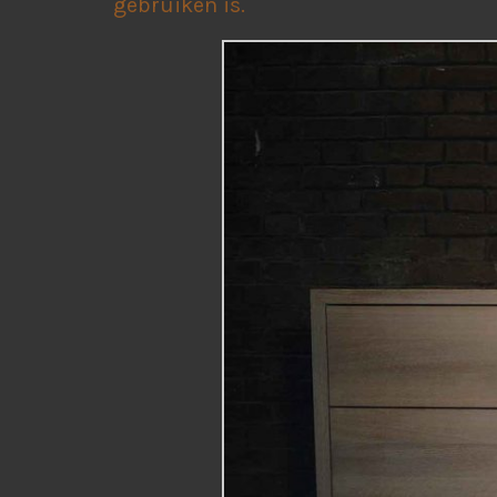
gebruiken is.