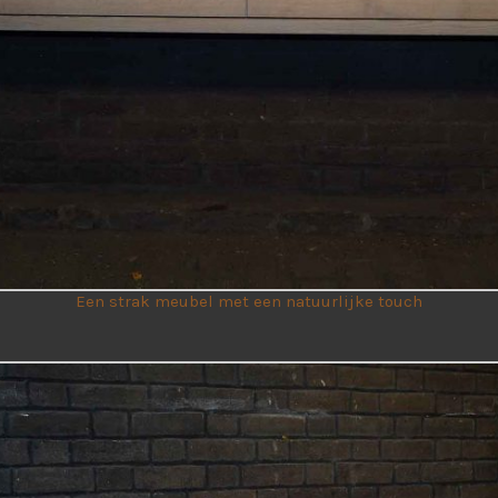
Een strak meubel met een natuurlijke touch