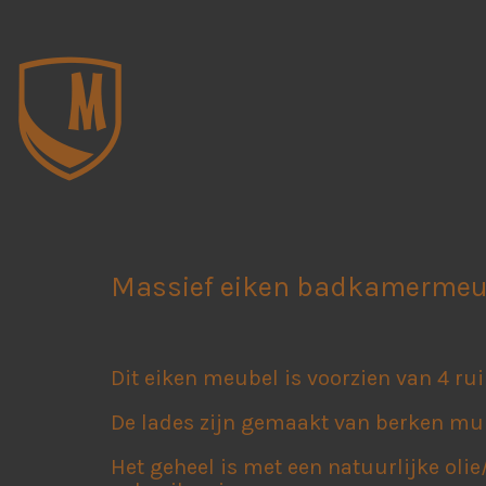
Massief eiken badkamermeu
Dit eiken meubel is voorzien van 4 ru
De lades zijn gemaakt van berken mul
Het geheel is met een natuurlijke ol