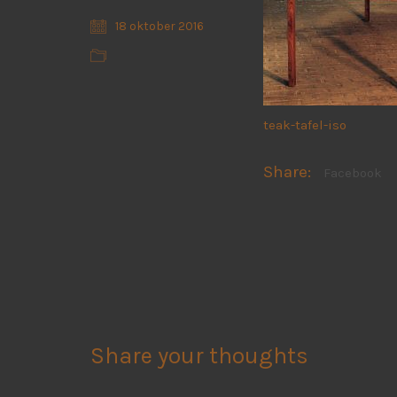
18 oktober 2016
teak-tafel-iso
Share:
Facebook
Share your thoughts