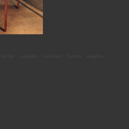
Twitter
LinkedIn
Pinterest
Tumblr
Google+