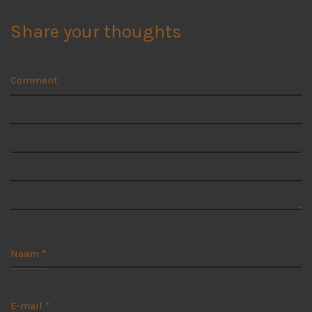
Share your thoughts
Comment
Naam
*
E-mail
*