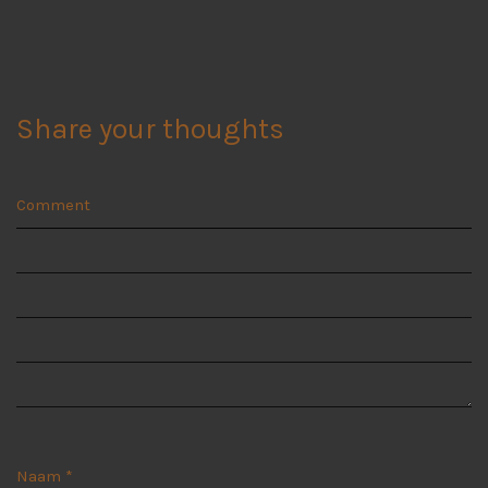
Share your thoughts
Comment
Naam
*