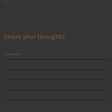
Share your thoughts
Comment