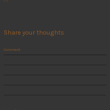
Share your thoughts
Comment