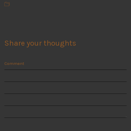
Share your thoughts
Comment