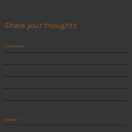
Share your thoughts
Comment
Naam
*